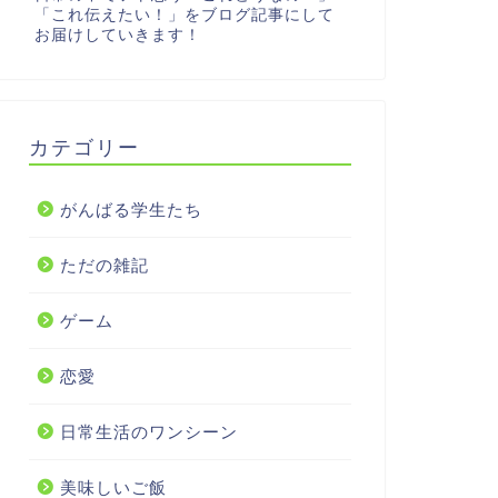
「これ伝えたい！」をブログ記事にして
お届けしていきます！
カテゴリー
がんばる学生たち
ただの雑記
ゲーム
恋愛
日常生活のワンシーン
美味しいご飯