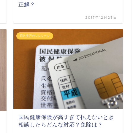
正解？
日
2017年12月23日
日常生活のワンシーン
国民健康保険が高すぎて払えないとき
相談したらどんな対応？免除は？