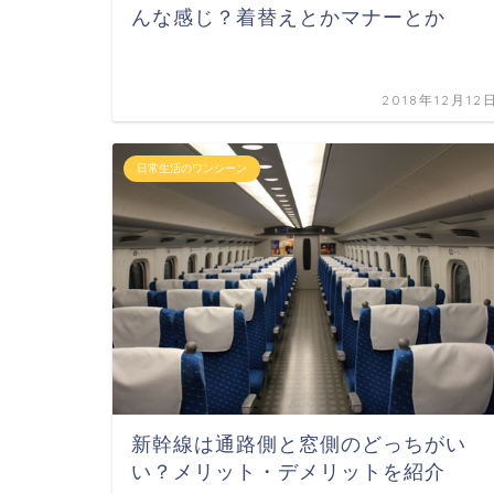
んな感じ？着替えとかマナーとか
2018年12月12
日常生活のワンシーン
新幹線は通路側と窓側のどっちがい
い？メリット・デメリットを紹介