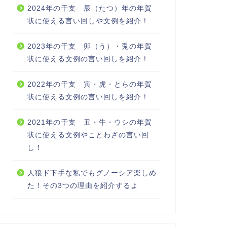
2024年の干支 辰（たつ）年の年賀
状に使える言い回しや文例を紹介！
2023年の干支 卯（う）・兎の年賀
状に使える文例の言い回しを紹介！
2022年の干支 寅・虎・とらの年賀
状に使える文例の言い回しを紹介！
2021年の干支 丑・牛・ウシの年賀
状に使える文例やことわざの言い回
し！
人狼ド下手な私でもグノーシア楽しめ
た！その3つの理由を紹介するよ