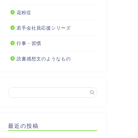
花粉症
若手会社員応援シリーズ
行事・習慣
読書感想文のようなもの
最近の投稿