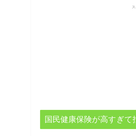
ス
国民健康保険が高すぎて