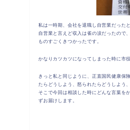
私は一時期、会社を退職し自営業だった
自営業と言えど収入は雀の涙だったので
ものすごくきつかったです。
かなりカツカツになってしまった時に市
きっと私と同じように、正直国民健康保
たらどうしよう、怒られたらどうしよう
そこで今回は相談した時にどんな言葉を
ずお届けします。