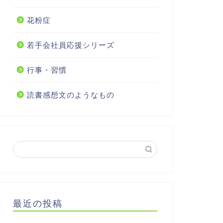
花粉症
若手会社員応援シリーズ
行事・習慣
読書感想文のようなもの
最近の投稿