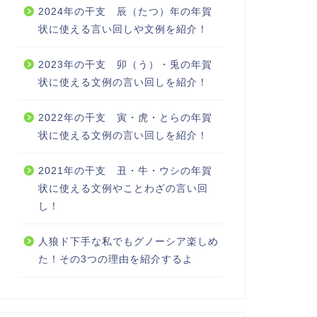
2024年の干支 辰（たつ）年の年賀
状に使える言い回しや文例を紹介！
2023年の干支 卯（う）・兎の年賀
状に使える文例の言い回しを紹介！
2022年の干支 寅・虎・とらの年賀
状に使える文例の言い回しを紹介！
2021年の干支 丑・牛・ウシの年賀
状に使える文例やことわざの言い回
し！
人狼ド下手な私でもグノーシア楽しめ
た！その3つの理由を紹介するよ