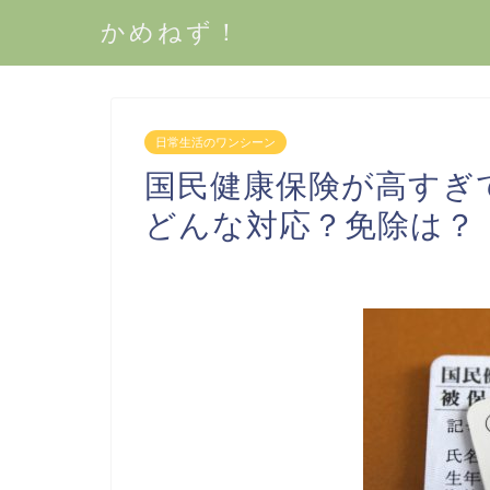
かめねず！
日常生活のワンシーン
国民健康保険が高すぎ
どんな対応？免除は？