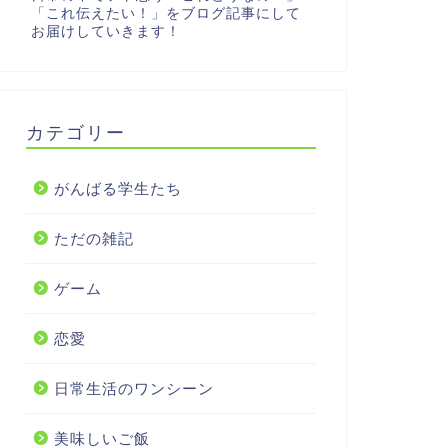
「これ伝えたい！」をブログ記事にして
お届けしていきます！
カテゴリー
がんばる学生たち
ただの雑記
ゲーム
恋愛
日常生活のワンシーン
美味しいご飯