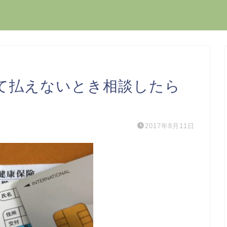
て払えないとき相談したら
2017年8月11日