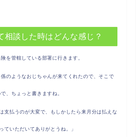
て相談した時はどんな感じ？
保険を管轄している部署に行きます。
ー係のようなおじちゃんが来てくれたので、そこで
ので、ちょっと書きますね。
近は支払うのが大変で、もしかしたら来月分は払えな
っていただいてありがとうね。」