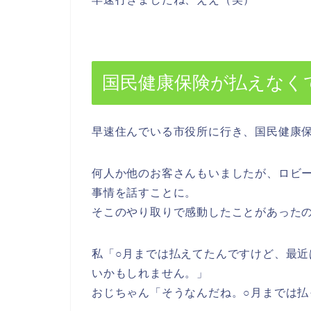
国民健康保険が払えなく
早速住んでいる市役所に行き、国民健康
何人か他のお客さんもいましたが、ロビ
事情を話すことに。
そこのやり取りで感動したことがあった
私「○月までは払えてたんですけど、最
いかもしれません。」
おじちゃん「そうなんだね。○月までは払