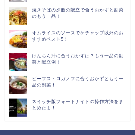
焼きそばの夕飯の献立で合うおかずと副菜
のもう一品！
オムライスのソースでケチャップ以外のお
すすめベスト5！
けんちん汁に合うおかずは？もう一品の副
菜と献立例！
ビーフストロガノフに合うおかずともう一
品の副菜！
スイッチ版フォートナイトの操作方法をま
とめたよ！