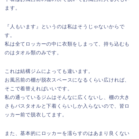
ます。
『人もいます』というのは私はそうじゃないからで
す。
私は全てロッカーの中に衣類をしまって、持ち込むも
のはタオル類のみです。
これは結構ジムによっても違います。
お風呂前の棚が脱衣スペースになるくらい広ければ、
そこで着替えればいい
です。
私の通っているジムはそんなに広くないし、棚の大き
さもバスタオルと下着くらいしか入らないので、皆ロ
ッカー前で脱衣してます。
また、基本的にロッカーを濡らすのはあまり良くない