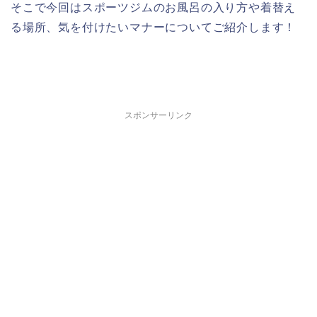
そこで今回はスポーツジムのお風呂の入り方や着替え
る場所、気を付けたいマナーについてご紹介します！
スポンサーリンク