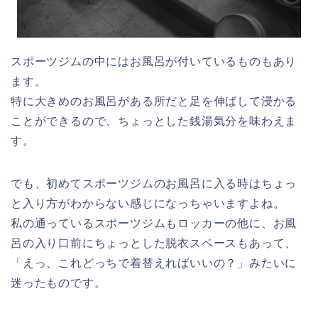
スポーツジムの中にはお風呂が付いているものもあり
ます。
特に大きめのお風呂がある所だと足を伸ばして浸かる
ことができるので、ちょっとした銭湯気分を味わえま
す。
でも、初めてスポーツジムのお風呂に入る時は
ちょっ
と入り方がわからない
感じになっちゃいますよね。
私の通っているスポーツジムもロッカーの他に、
お風
呂の入り口前にちょっとした脱衣スペース
もあって、
「えっ、これどっちで着替えればいいの？」みたいに
迷ったものです。