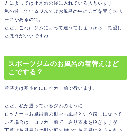
人によっては小さめの袋に入れている人もいます。
私の通っているジムではお風呂の中にカゴを置くスペ
ースがあるので。
ただ、これはジムによって違うでしょうから、確認し
たほうがいいですね。
スポーツジムのお風呂の着替えはど
こでする？
着替えは基本的にロッカー前で行います。
ただ、私が通っているジムのように
ロッカー⇒お風呂前の棚⇒お風呂という感じになって
いる場合は、
ロッカー前で一通り衣服を脱ぎますが、
下着はお風呂前の棚の所で脱いでお風呂に入る人も
い