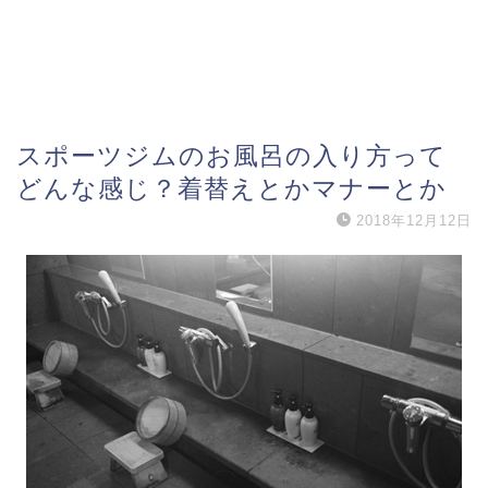
スポーツジムのお風呂の入り方って
どんな感じ？着替えとかマナーとか
2018年12月12日