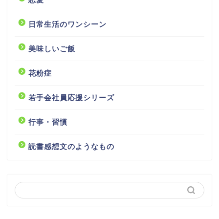
日常生活のワンシーン
美味しいご飯
花粉症
若手会社員応援シリーズ
行事・習慣
読書感想文のようなもの