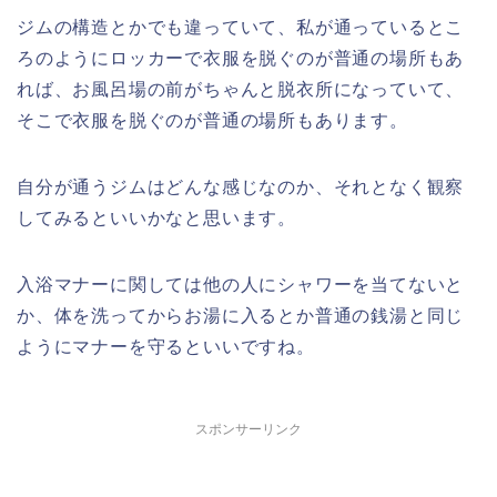
ジムの構造とかでも違っていて、私が通っているとこ
ろのようにロッカーで衣服を脱ぐのが普通の場所もあ
れば、お風呂場の前がちゃんと脱衣所になっていて、
そこで衣服を脱ぐのが普通の場所もあります。
自分が通うジムはどんな感じなのか、
それとなく観察
してみる
といいかなと思います。
入浴マナーに関しては他の人にシャワーを当てないと
か、体を洗ってからお湯に入るとか普通の銭湯と同じ
ようにマナーを守るといいですね。
スポンサーリンク