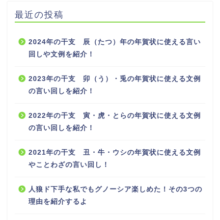
最近の投稿
2024年の干支 辰（たつ）年の年賀状に使える言い
回しや文例を紹介！
2023年の干支 卯（う）・兎の年賀状に使える文例
の言い回しを紹介！
2022年の干支 寅・虎・とらの年賀状に使える文例
の言い回しを紹介！
2021年の干支 丑・牛・ウシの年賀状に使える文例
やことわざの言い回し！
人狼ド下手な私でもグノーシア楽しめた！その3つの
理由を紹介するよ