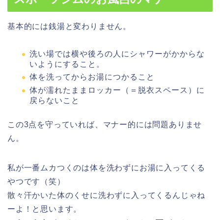
基本的には銭湯と変わりません。
洗い場では横や後ろの人にシャワーがかからな
いようにすること。
体を洗ってからお湯につかること
体が濡れたままロッカー（＝脱衣スペース）に
戻らないこと
この3点を守っていれば、マナー的には問題ありませ
ん。
私が
一番ムカつくのは体を洗わずにお湯に入ってくる
やつ
です（笑）
散々汗かいた体のくせに洗わずに入ってくるんじゃね
ーよ！と思います。