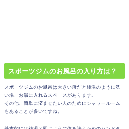
スポーツジムのお風呂の入り方は？
スポーツジムのお風呂は大きい所だと銭湯のように洗
い場、お湯に入れるスペースがあります。
その他、簡単に済ませたい人のためにシャワールーム
もあることが多いですね。
基本的には銭湯と同じように
体を洗うためのハンドタ