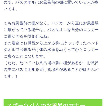
ので、
バスタオルはお風呂前の棚に置いている人が多
い
です。
でもお風呂前の棚がなく、ロッカーから直にお風呂場
に繋がっている場合は、バスタオルを自分のロッカー
に置かざるを得ませんね。
その場合はお風呂から上がる前に持って行ったハンド
タオルで出来るだけ体の水滴をぬぐってからロッカー
に戻ることになります。
（ただ、たいていお風呂場の前に棚があるか、お風呂
の中にバスタオルを置ける場所があることがほとんど
です。）
スポーツジムのお風呂のマナー