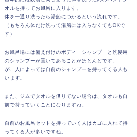
オルを持ってお風呂に入ります。
体を一通り洗ったら湯船につかるという流れです。
（もちろん体だけ洗って湯船には入らなくてもOKで
す）
お風呂場には
備え付けのボディーシャンプーと洗髪用
のシャンプー
が置いてあることがほとんどです。
が、人によっては自前のシャンプーを持ってくる人も
います。
また、ジムでタオルを借りてない場合は、タオルも自
前で持っていくことになりますね。
自前のお風呂セットを持っていく人はカゴに入れて持
ってくる人が多い
ですね。