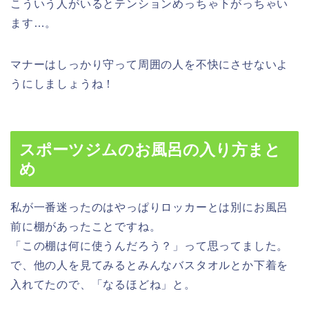
こういう人がいるとテンションめっちゃ下がっちゃい
ます…。
マナーはしっかり守って周囲の人を不快にさせないよ
うにしましょうね！
スポーツジムのお風呂の入り方まと
め
私が一番迷ったのはやっぱりロッカーとは別にお風呂
前に棚があったことですね。
「この棚は何に使うんだろう？」って思ってました。
で、他の人を見てみると
みんなバスタオルとか下着を
入れてた
ので、「なるほどね」と。