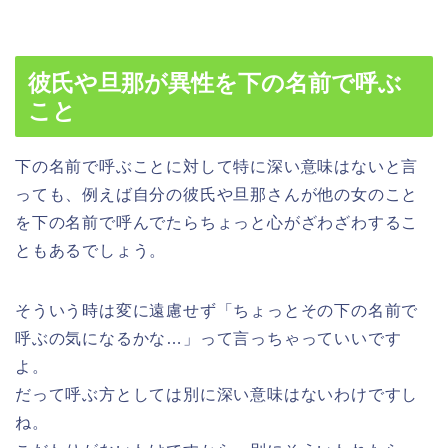
彼氏や旦那が異性を下の名前で呼ぶ
こと
下の名前で呼ぶことに対して特に深い意味はないと言
っても、例えば自分の彼氏や旦那さんが他の女のこと
を下の名前で呼んでたらちょっと心がざわざわするこ
ともあるでしょう。
そういう時は変に遠慮せず「ちょっとその下の名前で
呼ぶの気になるかな…」って言っちゃっていいです
よ。
だって呼ぶ方としては別に深い意味はないわけですし
ね。