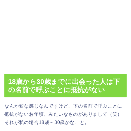
18歳から30歳までに出会った人は下
の名前で呼ぶことに抵抗がない
なんか変な感じなんですけど、下の名前で呼ぶことに
抵抗がないお年頃、みたいなものがありまして（笑）
それが私の場合18歳～30歳かな、と。