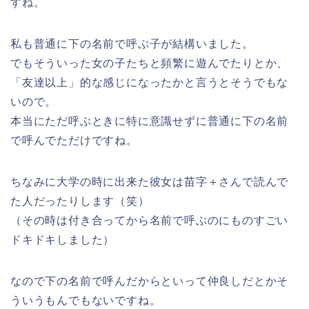
すね。
私も普通に下の名前で呼ぶ子が結構いました。
でもそういった女の子たちと頻繁に遊んでたりとか、
「友達以上」的な感じになったかと言うとそうでもな
いので。
本当にただ呼ぶときに特に意識せずに普通に下の名前
で呼んでただけですね。
ちなみに大学の時に出来た彼女は苗字＋さんで読んで
た人だったりします（笑）
（その時は付き合ってから名前で呼ぶのにものすごい
ドキドキしました）
なので下の名前で呼んだからといって仲良しだとかそ
ういうもんでもないですね。