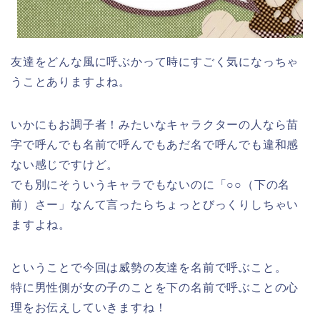
友達をどんな風に呼ぶかって時にすごく気になっちゃ
うことありますよね。
いかにもお調子者！みたいなキャラクターの人なら苗
字で呼んでも名前で呼んでもあだ名で呼んでも違和感
ない感じですけど。
でも別にそういうキャラでもないのに「○○（下の名
前）さー」なんて言ったらちょっとびっくりしちゃい
ますよね。
ということで今回は威勢の友達を名前で呼ぶこと。
特に男性側が女の子のことを下の名前で呼ぶことの心
理をお伝えしていきますね！