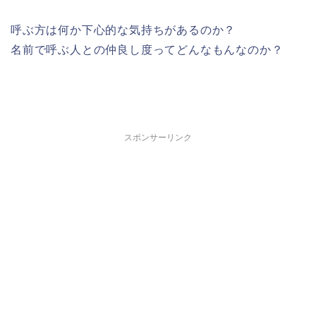
呼ぶ方は何か下心的な気持ちがあるのか？
名前で呼ぶ人との仲良し度ってどんなもんなのか？
スポンサーリンク