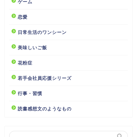
ゲーム
恋愛
日常生活のワンシーン
美味しいご飯
花粉症
若手会社員応援シリーズ
行事・習慣
読書感想文のようなもの