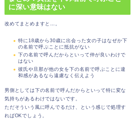
に深い意味はない
改めてまとめますと…。
特に18歳から30歳に出会った女の子はなぜか下
の名前で呼ぶことに抵抗がない
下の名前で呼んだからといって仲が良いわけで
はない
彼氏や旦那が他の女を下の名前で呼ぶことに違
和感があるなら遠慮なく伝えよう
男側としては下の名前で呼んだからといって特に変な
気持ちがあるわけではないです。
ただそういう風に呼んでるだけ、という感じで処理す
ればOKでしょう。