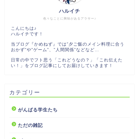
ハルイチ
色々なことに興味があるアラサー♪
こんにちは♪
ハルイチです！
当ブログ『かめねず』では”夕ご飯のメイン料理に合う
おかず”や”ゲーム”、”人間関係”などなど…
日常の中でフト思う「これどうなの？」「これ伝えた
い！」をブログ記事にしてお届けしていきます！
カテゴリー
がんばる学生たち
ただの雑記