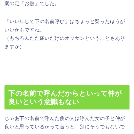
案の定「お熱」でした。
「いい年して下の名前呼び」はちょっと疑ったほうが
いいかもですね。
（もちろんただ痛いだけのオッサンということもあり
ますが）
下の名前で呼んだからといって仲が
良いという意識もない
じゃあ下の名前で呼んだ側の人は呼んだ女の子と仲が
良いと思っているかって言うと、別にそうでもないで