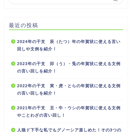
最近の投稿
2024年の干支 辰（たつ）年の年賀状に使える言い
回しや文例を紹介！
2023年の干支 卯（う）・兎の年賀状に使える文例
の言い回しを紹介！
2022年の干支 寅・虎・とらの年賀状に使える文例
の言い回しを紹介！
2021年の干支 丑・牛・ウシの年賀状に使える文例
やことわざの言い回し！
人狼ド下手な私でもグノーシア楽しめた！その3つの