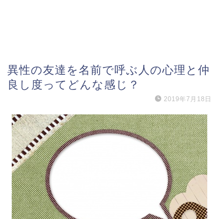
異性の友達を名前で呼ぶ人の心理と仲
良し度ってどんな感じ？
2019年7月18日