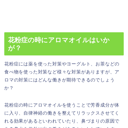
花粉症の時にアロマオイルはいか
が？
花粉症には薬を使った対策やヨーグルト、お茶などの
食べ物を使った対策など様々な対策がありますが、ア
ロマの対策にはどんな働きが期待できるのでしょう
か？
花粉症の時にアロマオイルを使うことで芳香成分が体
に入り、
自律神経の働きを整えてリラックス
させてく
れる効果があるといわれていたり、鼻づまりの原因で