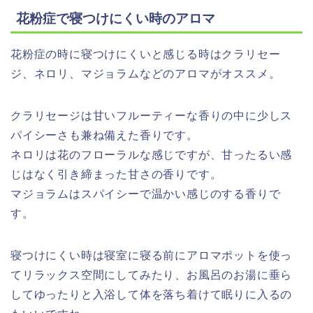
花粉症で寝つけにくい時のアロマ
花粉症の時に寝つけにくいと感じる時は
クラリセー
ジ、ネロリ、マジョラム
などのアロマがオススメ。
クラリセージは甘いフルーティーな香りの中に少しス
パイシーさも兼ね備えた香りです。
ネロリは花のフローラルな感じですが、甘ったるい感
じはなく引き締まった甘さの香りです。
マジョラムはスパイシーで温かい感じのする香りで
す。
寝つけにくい時は寝室に寝る前にアロマポットを使っ
てリラックス空間にしてみたり、お風呂のお湯に垂ら
してゆったりと入浴して体を落ち着けて眠りに入るの