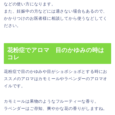
などの使い方になります。
また、妊娠中の方などには適さない場合もあるので、
かかりつけのお医者様に相談してから使うなどしてく
ださい。
花粉症でアロマ 目のかゆみの時は
コレ
花粉症で目のかゆみや目がショボショボとする時にお
ススメのアロマは
カモミールやラベンダー
のアロマオ
イルです。
カモミールは果物のようなフルーティーな香り。
ラベンダーはご存知、爽やかな花の香りがしますね。