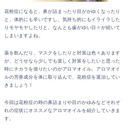
花粉症になると、鼻が詰まったり目がかゆくなったり
と、体的にも辛いですし、気持ち的にもイライラした
りモヤモヤしたりと、なんとも歯がゆい日々が続いて
しまいますよね。
薬を飲んだり、マスクをしたりと対策は色々あります
が、どうせなら少しでも楽しく対策をしたいと思った
時にチカラを借りたいのがアロマオイル。アロマオイ
ルの芳香成分を体に取り込んで、花粉症を退治してい
きましょう！
今回は花粉症の時の鼻詰まりや目のかゆみなどそれぞ
れの症状にオススメなアロマオイルを紹介していきま
す。