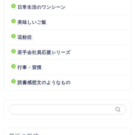
日常生活のワンシーン
美味しいご飯
花粉症
若手会社員応援シリーズ
行事・習慣
読書感想文のようなもの