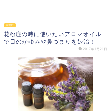
花粉症
花粉症の時に使いたいアロマオイル
で目のかゆみや鼻づまりを退治！
2017年1月21日