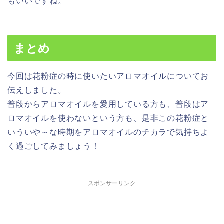
もいいですね。
まとめ
今回は花粉症の時に使いたいアロマオイルについてお
伝えしました。
普段からアロマオイルを愛用している方も、普段はア
ロマオイルを使わないという方も、是非この花粉症と
いういや～な時期をアロマオイルのチカラで気持ちよ
く過ごしてみましょう！
スポンサーリンク