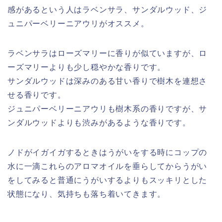
感があるという人は
ラベンサラ、サンダルウッド、ジ
ュニパーベリーニアウリ
がオススメ。
ラベンサラはローズマリーに香りが似ていますが、ロ
ーズマリーよりも少し穏やかな香りです。
サンダルウッドは深みのある甘い香りで樹木を連想さ
せる香りです。
ジュニパーベリーニアウリも樹木系の香りですが、サ
ンダルウッドよりも渋みがあるような香りです。
ノドがイガイガするときはうがいをする時にコップの
水に一滴これらのアロマオイルを垂らしてからうがい
をしてみると普通にうがいするよりもスッキリとした
状態になり、気持ちも落ち着いてきます。