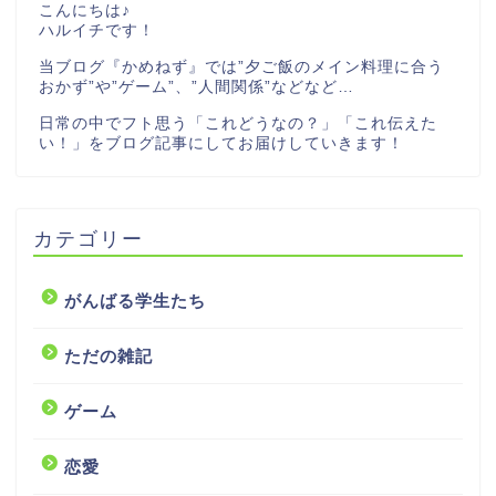
こんにちは♪
ハルイチです！
当ブログ『かめねず』では”夕ご飯のメイン料理に合う
おかず”や”ゲーム”、”人間関係”などなど…
日常の中でフト思う「これどうなの？」「これ伝えた
い！」をブログ記事にしてお届けしていきます！
カテゴリー
がんばる学生たち
ただの雑記
ゲーム
恋愛