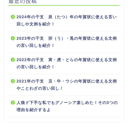
最近の投稿
2024年の干支 辰（たつ）年の年賀状に使える言い
回しや文例を紹介！
2023年の干支 卯（う）・兎の年賀状に使える文例
の言い回しを紹介！
2022年の干支 寅・虎・とらの年賀状に使える文例
の言い回しを紹介！
2021年の干支 丑・牛・ウシの年賀状に使える文例
やことわざの言い回し！
人狼ド下手な私でもグノーシア楽しめた！その3つの
理由を紹介するよ