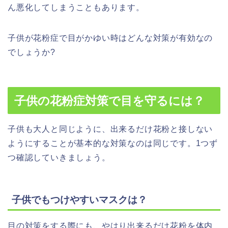
ん悪化してしまうこともあります。
子供が花粉症で目がかゆい時はどんな対策が有効なの
でしょうか?
子供の花粉症対策で目を守るには？
子供も大人と同じように、出来るだけ花粉と接しない
ようにすることが基本的な対策なのは同じです。1つず
つ確認していきましょう。
子供でもつけやすいマスクは？
目の対策をする際にも、やはり出来るだけ花粉を体内