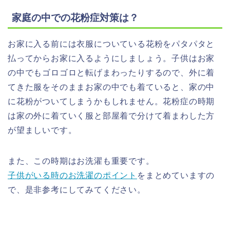
家庭の中での花粉症対策は？
お家に入る前には衣服についている
花粉をパタパタと
払ってからお家に入る
ようにしましょう。子供はお家
の中でもゴロゴロと転げまわったりするので、外に着
てきた服をそのままお家の中でも着ていると、家の中
に花粉がついてしまうかもしれません。花粉症の時期
は家の外に着ていく服と部屋着で分けて着まわした方
が望ましいです。
また、この時期はお洗濯も重要です。
子供がいる時のお洗濯のポイント
をまとめていますの
で、是非参考にしてみてください。