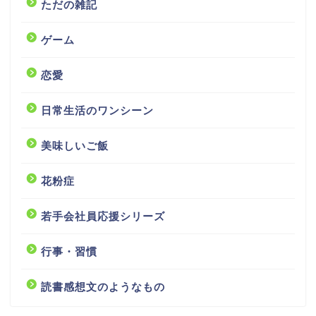
ただの雑記
ゲーム
恋愛
日常生活のワンシーン
美味しいご飯
花粉症
若手会社員応援シリーズ
行事・習慣
読書感想文のようなもの