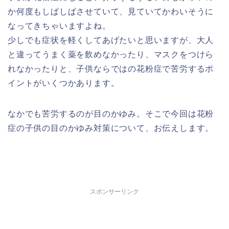
か何度もしぱしぱさせていて、見ていてかわいそうに
なってきちゃいますよね。
少しでも症状を軽くしてあげたいと思いますが、大人
と違ってうまく薬を飲めなかったり、マスクをつけら
れなかったりと、子供ならではの花粉症で苦労するポ
イントがいくつかあります。
なかでも苦労するのが目のかゆみ。そこで今回は花粉
症の子供の目のかゆみ対策について、お伝えします。
スポンサーリンク