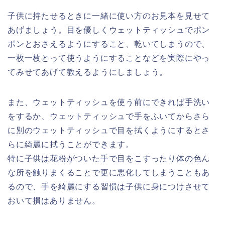
子供に持たせるときに一緒に使い方のお見本を見せて
あげましょう。目を優しくウェットティッシュでポン
ポンとおさえるようにすること、乾いてしまうので、
一枚一枚とって使うようにすることなどを実際にやっ
てみせてあげて教えるようにしましょう。
また、ウェットティッシュを使う前にできれば手洗い
をするか、ウェットティッシュで手をふいてからさら
に別のウェットティッシュで目を拭くようにするとさ
らに綺麗に拭うことができます。
特に子供は花粉がついた手で目をこすったり体の色ん
な所を触りまくることで更に悪化してしまうこともあ
るので、
手を綺麗にする習慣
は子供に身につけさせて
おいて損はありません。