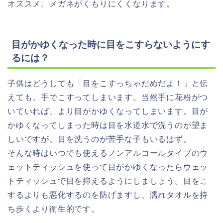
オススメ。メガネがくもりにくくなります。
目がかゆくなった時に目をこすらないようにす
るには？
子供はどうしても「目をこすっちゃだめだよ！」と伝
えても、手でこすってしまいます。当然手に花粉がつ
いていれば、より目がかゆくなってしまいます。目が
かゆくなってしまった時は目を水道水で洗うのが望ま
しいですが、目を洗うのが苦手な子もいるはず。
そんな時はいつでも使える
ノンアルコールタイプのウ
ェットティッシュ
を使って目がかゆくなったらウェッ
トティッシュで目を抑えるようにしましょう。目をこ
するよりも悪化するのを防げますし、濡れタオルを持
ち歩くより衛生的です。