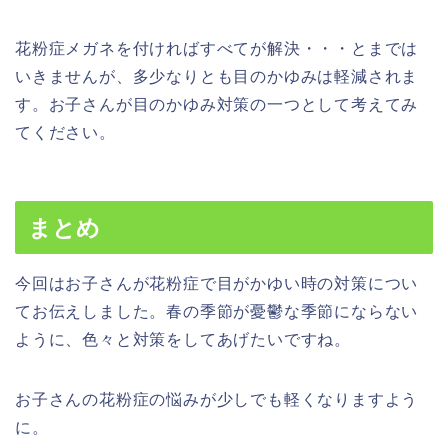
花粉症メガネを付ければすべてが解決・・・とまでは
いきませんが、多少なりとも目のかゆみは軽減されま
す。お子さんが目のかゆみ対策の一つとして考えてみ
てください。
まとめ
今回はお子さんが花粉症で目がかゆい時の対策につい
てお伝えしました。春の季節が憂鬱な季節にならない
ように、色々と対策をしてあげたいですね。
お子さんの花粉症の悩みが少しでも軽くなりますよう
に。