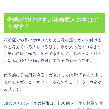
子供がつけやすい花粉症メガネはど
う探す？
花粉症での目のかゆみのために花粉症メガネを付けよ
うと考えている人もいるはず。度が入ったメガネより
も安い値段で作ることができるので、お子さんの目の
かゆみがひどい時は検討してみるのも一つです。
代表的な子供用花粉症メガネとしてはJINSさんの出し
ているメガネとスカッシーさんの出しているメガネが
あります。
JINSさんのメガネ
の特徴は、比較的メガネが軽量で付