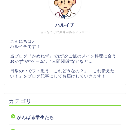
ハルイチ
色々なことに興味があるアラサー♪
こんにちは♪
ハルイチです！
当ブログ『かめねず』では”夕ご飯のメイン料理に合う
おかず”や”ゲーム”、”人間関係”などなど…
日常の中でフト思う「これどうなの？」「これ伝えた
い！」をブログ記事にしてお届けしていきます！
カテゴリー
がんばる学生たち