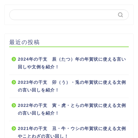
最近の投稿
2024年の干支 辰（たつ）年の年賀状に使える言い
回しや文例を紹介！
2023年の干支 卯（う）・兎の年賀状に使える文例
の言い回しを紹介！
2022年の干支 寅・虎・とらの年賀状に使える文例
の言い回しを紹介！
2021年の干支 丑・牛・ウシの年賀状に使える文例
やことわざの言い回し！