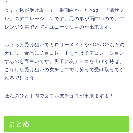
す。
今まで私が受け取って一番面白かったのは、『鳩サブ
レ』のデコレーションです。元の形が面白いので、ア
レンジ次第でとてもユニークなものが出来ます。
ちょっと受け狙いでカロリーメイトやSOYJOYなどの
カロリー食品にチョコレートをかけてデコレーション
するのも面白いです。男子に友チョコを上げる時は、
こうした受け狙いの友チョコでも笑って受け取ってく
れるでしょう。
ほんのひと手間で面白い友チョコが出来ますよ！
まとめ