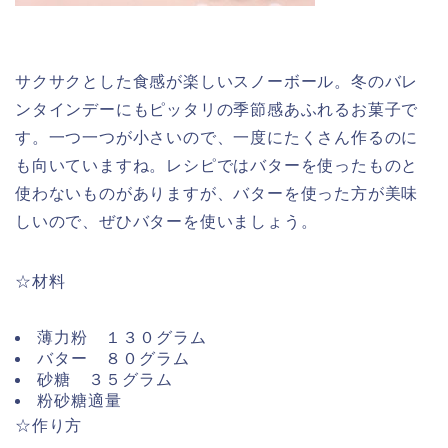
サクサクとした食感が楽しいスノーボール。冬のバレ
ンタインデーにもピッタリの季節感あふれるお菓子で
す。一つ一つが小さいので、一度にたくさん作るのに
も向いていますね。レシピではバターを使ったものと
使わないものがありますが、バターを使った方が美味
しいので、ぜひバターを使いましょう。
☆材料
薄力粉 １３０グラム
バター ８０グラム
砂糖 ３５グラム
粉砂糖適量
☆作り方