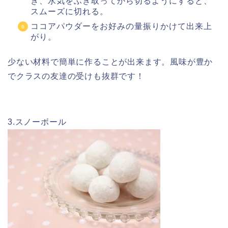
き、水気をふき取ってから切るようにすると、
スムーズに切れる。
ココアパウダーをお好みの量振りかけて出来上
がり。
少ない材料で簡単に作ることが出来ます。風味が豊か
でクラスの友達の受けも抜群です！
3.スノーボール