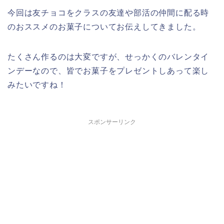
今回は友チョコをクラスの友達や部活の仲間に配る時
のおススメのお菓子についてお伝えしてきました。
たくさん作るのは大変ですが、せっかくのバレンタイ
ンデーなので、皆でお菓子をプレゼントしあって楽し
みたいですね！
スポンサーリンク