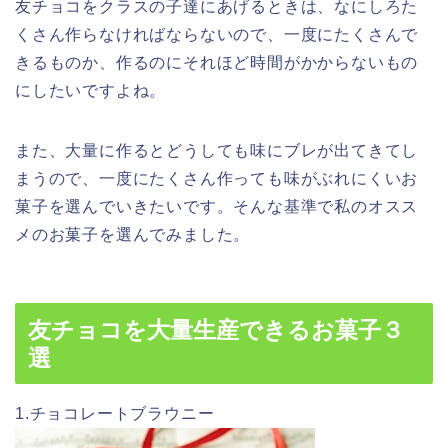
友チョコをクラスの子達にあげるときは、なにしろた
くさん作らなければならないので、一度にたくさんで
きるものか、作るのにそれほど時間がかからないもの
にしたいですよね。
また、大量に作るとどうしても味にブレが出てきてし
まうので、一度にたくさん作っても味がぶれにくいお
菓子を選んでいきたいです。そんな基準で私のオスス
メのお菓子を選んでみました。
友チョコを大量生産できるお菓子３
選
1.チョコレートブラウニー