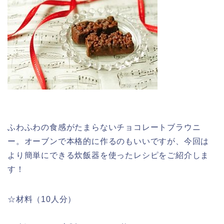
ふわふわの食感がたまらないチョコレートブラウニ
ー。オーブンで本格的に作るのもいいですが、今回は
より簡単にできる炊飯器を使ったレシピをご紹介しま
す！
☆材料（10人分）