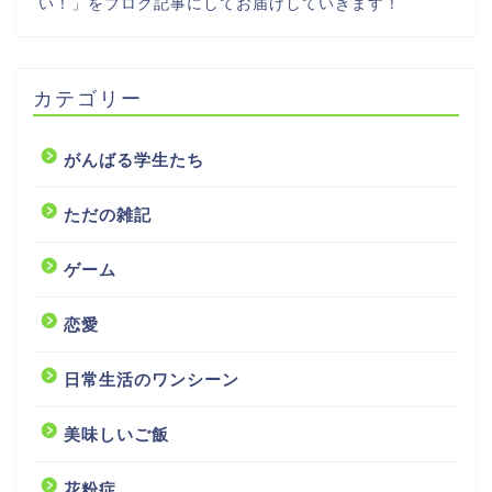
い！」をブログ記事にしてお届けしていきます！
カテゴリー
がんばる学生たち
ただの雑記
ゲーム
恋愛
日常生活のワンシーン
美味しいご飯
花粉症