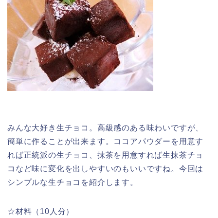
みんな大好き生チョコ。高級感のある味わいですが、
簡単に作ることが出来ます。ココアパウダーを用意す
れば正統派の生チョコ、抹茶を用意すれば生抹茶チョ
コなど味に変化を出しやすいのもいいですね。今回は
シンプルな生チョコを紹介します。
☆材料（10人分）