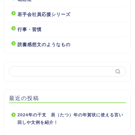
若手会社員応援シリーズ
行事・習慣
読書感想文のようなもの
最近の投稿
2024年の干支 辰（たつ）年の年賀状に使える言い
回しや文例を紹介！