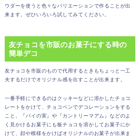
ウダーを使うと色々なバリエーションで作ることが出
来ます。ぜひいろいろ試してみてください。
友チョコを市販のお菓子にする時の
簡単デコ
友チョコを市販のもので代用するときもちょっと一工
夫するだけでオリジナル感を出すことが出来ます。
一番手軽にできるのはクッキーなどに溶かしたチョコ
レートをかけて、チョコペンでデコレーションをする
こと。『パイの実』や『カントリーマアム』などのよ
く見かけるお菓子にも板チョコを溶かしてお菓子にか
けて、顔や模様をかけばオリジナルのお菓子が出来ま