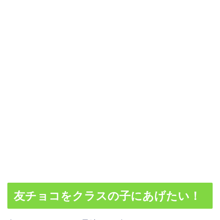
友チョコをクラスの子にあげたい！