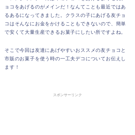
ョコをあげるのがメインだ！なんてことも最近ではあ
るあるになってきました。クラスの子にあげる友チョ
コはそんなにお金をかけることもできないので、簡単
で安くて大量生産できるお菓子にしたい所ですよね。
そこで今回は友達にあげやすいおススメの友チョコと
市販のお菓子を使う時の一工夫デコについてお伝えし
ます！
スポンサーリンク