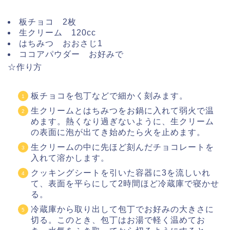
板チョコ 2枚
生クリーム 120cc
はちみつ おおさじ1
ココアパウダー お好みで
☆作り方
板チョコを包丁などで細かく刻みます。
生クリームとはちみつをお鍋に入れて弱火で温
めます。熱くなり過ぎないように、生クリーム
の表面に泡が出てき始めたら火を止めます。
生クリームの中に先ほど刻んだチョコレートを
入れて溶かします。
クッキングシートを引いた容器に3を流しいれ
て、表面を平らにして2時間ほど冷蔵庫で寝かせ
る。
冷蔵庫から取り出して包丁でお好みの大きさに
切る。このとき、包丁はお湯で軽く温めてお