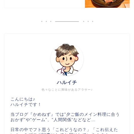
ハルイチ
色々なことに興味があるアラサー♪
こんにちは♪
ハルイチです！
当ブログ『かめねず』では”夕ご飯のメイン料理に合う
おかず”や”ゲーム”、”人間関係”などなど…
日常の中でフト思う「これどうなの？」「これ伝えた