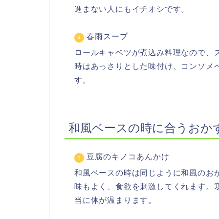
進まない人にもイチオシです。
春雨スープ
ロールキャベツが煮込み料理なので、
時はあっさりとした味付け、コンソメ
す。
和風ベースの時に合うおか
豆腐のキノコあんかけ
和風ベースの時は同じように和風のお
味もよく、食欲を刺激してくれます。
当に体が温まります。