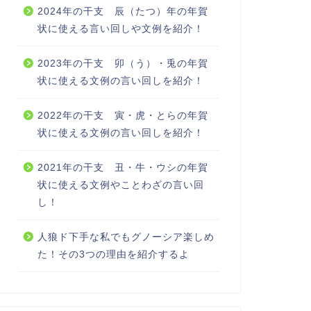
2024年の干支 辰（たつ）年の年賀
状に使える言い回しや文例を紹介！
2023年の干支 卯（う）・兎の年賀
状に使える文例の言い回しを紹介！
2022年の干支 寅・虎・とらの年賀
状に使える文例の言い回しを紹介！
2021年の干支 丑・牛・ウシの年賀
状に使える文例やことわざの言い回
し！
人狼ド下手な私でもグノーシア楽しめ
た！その3つの理由を紹介するよ