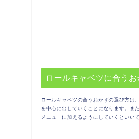
ロールキャベツに合うお
ロールキャベツの合うおかずの選び方は
を中心に出していくことになります。ま
メニューに加えるようにしていくといい