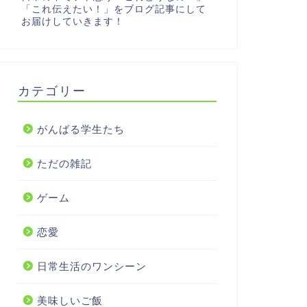
「これ伝えたい！」をブログ記事にして
お届けしていきます！
カテゴリー
がんばる学生たち
ただの雑記
ゲーム
恋愛
日常生活のワンシーン
美味しいご飯