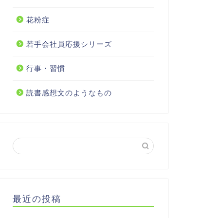
花粉症
若手会社員応援シリーズ
行事・習慣
読書感想文のようなもの
最近の投稿