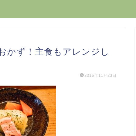
おかず！主食もアレンジし
2016年11月23日