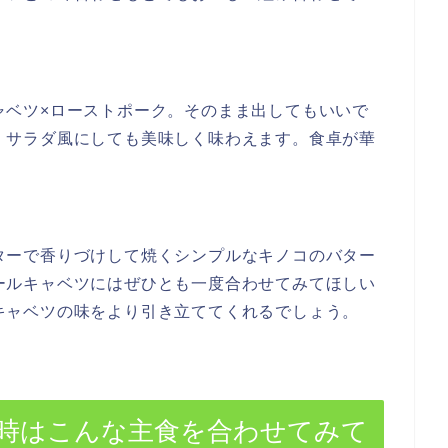
ャベツ×ローストポーク。そのまま出してもいいで
、サラダ風にしても美味しく味わえます。食卓が華
ターで香りづけして焼くシンプルなキノコのバター
ールキャベツにはぜひとも一度合わせてみてほしい
キャベツの味をより引き立ててくれるでしょう。
時はこんな主食を合わせてみて