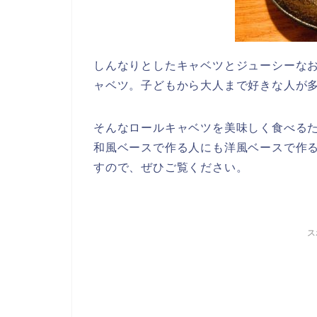
しんなりとしたキャベツとジューシーな
ャベツ。子どもから大人まで好きな人が
そんなロールキャベツを美味しく食べる
和風ベースで作る人にも洋風ベースで作
すので、ぜひご覧ください。
ス