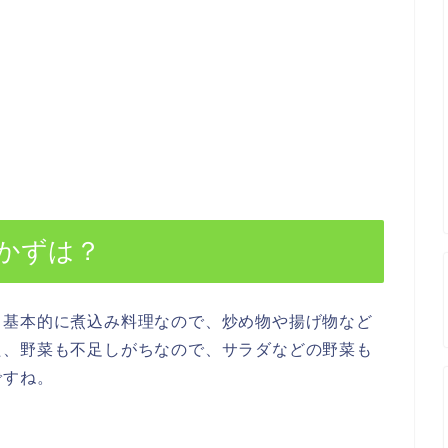
かずは？
、基本的に煮込み料理なので、炒め物や揚げ物など
た、野菜も不足しがちなので、サラダなどの野菜も
ですね。