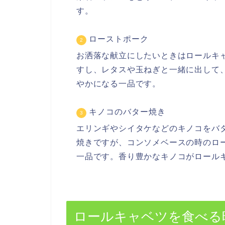
す。
ローストポーク
お洒落な献立にしたいときはロールキ
すし、レタスや玉ねぎと一緒に出して
やかになる一品です。
キノコのバター焼き
エリンギやシイタケなどのキノコをバ
焼きですが、コンソメベースの時のロ
一品です。香り豊かなキノコがロール
ロールキャベツを食べる