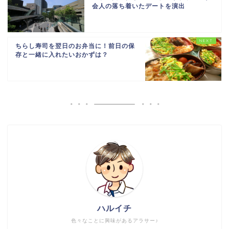
会人の落ち着いたデートを演出
ちらし寿司を翌日のお弁当に！前日の保
存と一緒に入れたいおかずは？
ハルイチ
色々なことに興味があるアラサー♪