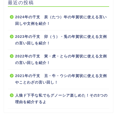
最近の投稿
2024年の干支 辰（たつ）年の年賀状に使える言い
回しや文例を紹介！
2023年の干支 卯（う）・兎の年賀状に使える文例
の言い回しを紹介！
2022年の干支 寅・虎・とらの年賀状に使える文例
の言い回しを紹介！
2021年の干支 丑・牛・ウシの年賀状に使える文例
やことわざの言い回し！
人狼ド下手な私でもグノーシア楽しめた！その3つの
理由を紹介するよ