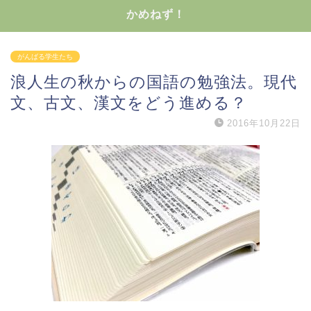
かめねず！
がんばる学生たち
浪人生の秋からの国語の勉強法。現代
文、古文、漢文をどう進める？
2016年10月22日