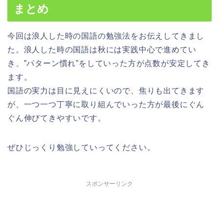
まとめ
今回は浪人した時の国語の勉強法をお伝えしてきまし
た。浪人した時の国語は秋には実践中心で進めてい
き、”パターン慣れ”をしていった方が点数が安定してき
ます。
国語の実力は目に見えにくいので、焦りも出てきます
が、一つ一つ丁寧に取り組んでいった方が最後にぐん
ぐん伸びてきやすいです。
ぜひじっくり勉強していってください。
スポンサーリンク