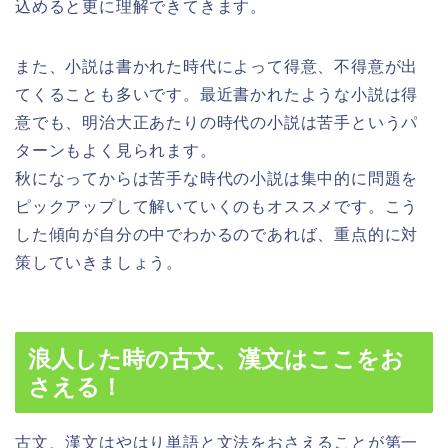
込めると更に理解できてきます。
また、小説は書かれた時代によって得意、不得意が出
てくることも多いです。最近書かれたような小説は得
意でも、明治大正あたりの時代の小説は苦手というパ
ターンもよく見られます。
秋になってからは苦手な時代の小説は集中的に問題を
ピックアップして解いていくのもオススメです。こう
した傾向が自分の中でわかるのであれば、重点的に対
策していきましょう。
浪人した時の古文、漢文はここをお
さえる！
古文、漢文はやはり単語と文法をおさえることが第一