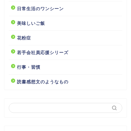
日常生活のワンシーン
美味しいご飯
花粉症
若手会社員応援シリーズ
行事・習慣
読書感想文のようなもの