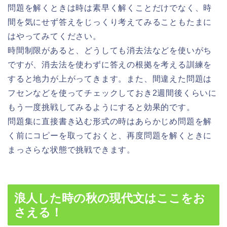
問題を解くときは時は素早く解くことだけでなく、時
間を気にせず答えをじっくり考えてみることもたまに
はやってみてください。
時間制限があると、どうしても消去法などを使いがち
ですが、消去法を使わずに答えの根拠を考える訓練を
すると地力が上がってきます。また、間違えた問題は
フセンなどを使ってチェックしておき
2週間後くらいに
もう一度挑戦してみる
ようにすると効果的です。
問題集に直接書き込む形式の時はあらかじめ問題を解
く前にコピーを取っておくと、再度問題を解くときに
まっさらな状態で挑戦できます。
浪人した時の秋の現代文はここをお
さえる！