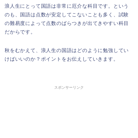
浪人生にとって国語は非常に厄介な科目です。という
のも、国語は点数が安定してこないことも多く、試験
の難易度によって点数のばらつきが出てきやすい科目
だからです。
秋をむかえて、浪人生の国語はどのように勉強してい
けばいいのか？ポイントをお伝えしていきます。
スポンサーリンク