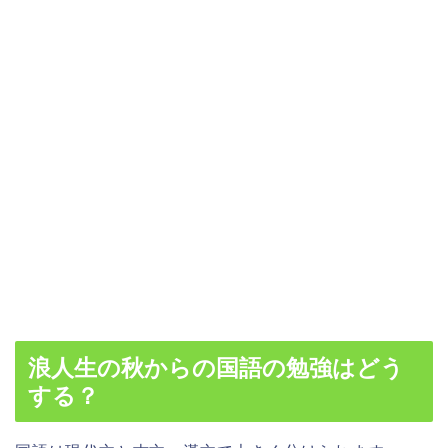
浪人生の秋からの国語の勉強はどう
する？