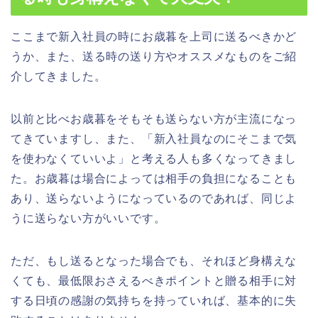
ここまで新入社員の時にお歳暮を上司に送るべきかど
うか、また、送る時の送り方やオススメなものをご紹
介してきました。
以前と比べお歳暮をそもそも送らない方が主流になっ
てきていますし、また、「新入社員なのにそこまで気
を使わなくていいよ」と考える人も多くなってきまし
た。お歳暮は場合によっては相手の負担になることも
あり、送らないようになっているのであれば、同じよ
うに送らない方がいいです。
ただ、もし送るとなった場合でも、それほど身構えな
くても、最低限おさえるべきポイントと贈る相手に対
する日頃の感謝の気持ちを持っていれば、基本的に失