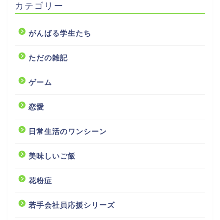
カテゴリー
がんばる学生たち
ただの雑記
ゲーム
恋愛
日常生活のワンシーン
美味しいご飯
花粉症
若手会社員応援シリーズ