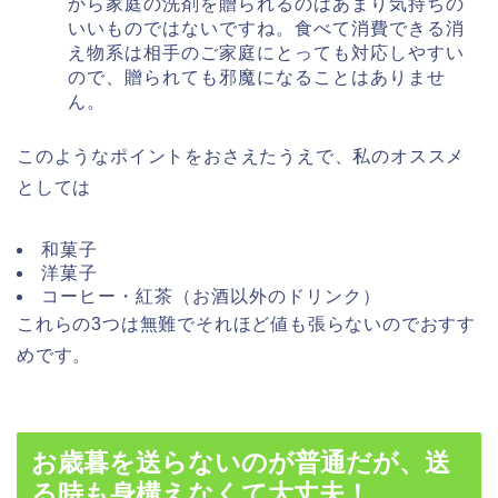
から家庭の洗剤を贈られるのはあまり気持ちの
いいものではないですね。食べて消費できる消
え物系は相手のご家庭にとっても対応しやすい
ので、贈られても邪魔になることはありませ
ん。
このようなポイントをおさえたうえで、私のオススメ
としては
和菓子
洋菓子
コーヒー・紅茶
（お酒以外のドリンク）
これらの3つは無難でそれほど値も張らないのでおすす
めです。
お歳暮を送らないのが普通だが、送
る時も身構えなくて大丈夫！