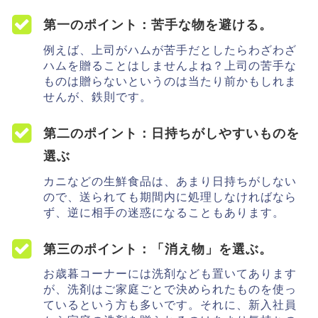
第一のポイント：苦手な物を避ける。
例えば、上司がハムが苦手だとしたらわざわざ
ハムを贈ることはしませんよね？上司の苦手な
ものは贈らないというのは当たり前かもしれま
せんが、鉄則です。
第二のポイント：日持ちがしやすいものを
選ぶ
カニなどの生鮮食品は、あまり日持ちがしない
ので、送られても期間内に処理しなければなら
ず、逆に相手の迷惑になることもあります。
第三のポイント：「消え物」を選ぶ。
お歳暮コーナーには洗剤なども置いてあります
が、洗剤はご家庭ごとで決められたものを使っ
ているという方も多いです。それに、新入社員