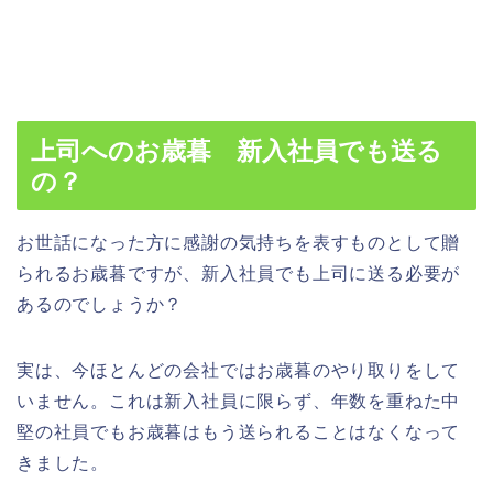
上司へのお歳暮 新入社員でも送る
の？
お世話になった方に感謝の気持ちを表すものとして贈
られるお歳暮ですが、新入社員でも上司に送る必要が
あるのでしょうか？
実は、今
ほとんどの会社ではお歳暮のやり取りをして
いません
。これは新入社員に限らず、年数を重ねた中
堅の社員でもお歳暮はもう送られることはなくなって
きました。