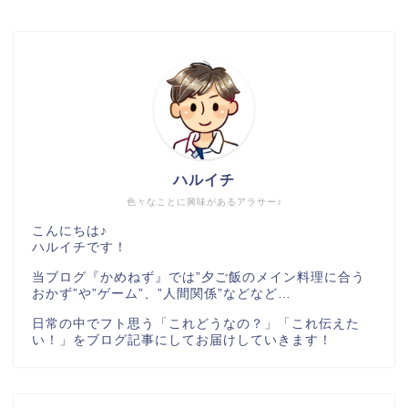
ハルイチ
色々なことに興味があるアラサー♪
こんにちは♪
ハルイチです！
当ブログ『かめねず』では”夕ご飯のメイン料理に合う
おかず”や”ゲーム”、”人間関係”などなど…
日常の中でフト思う「これどうなの？」「これ伝えた
い！」をブログ記事にしてお届けしていきます！