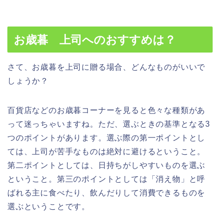
お歳暮 上司へのおすすめは？
さて、お歳暮を上司に贈る場合、どんなものがいいで
しょうか？
百貨店などのお歳暮コーナーを見ると色々な種類があ
って迷っちゃいますね。ただ、選ぶときの基準となる3
つのポイントがあります。選ぶ際の第一ポイントとし
ては、上司が苦手なものは絶対に避けるということ。
第二ポイントとしては、日持ちがしやすいものを選ぶ
ということ。第三のポイントとしては「消え物」と呼
ばれる主に食べたり、飲んだりして消費できるものを
選ぶということです。