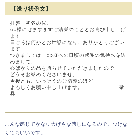
【送り状例文】
拝啓 初冬の候、
○○様にはますますご清栄のこととお喜び申し上げ
ます。
日ごろは何かとお世話になり、ありがとうござい
ます。
つきましては、○○様への日頃の感謝の気持ちを込
めまして、
心ばかりの品を贈らせていただきましたので、
どうぞお納めくださいませ。
今後とも、いっそうのご指導のほど
よろしくお願い申し上げます。 敬
具
こんな感じでかなり大げさな感じになるので、つけな
くてもいいです。