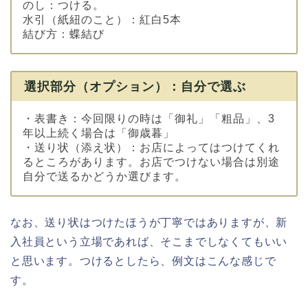
のし：つける。
水引（紙紐のこと）：紅白5本
結び方：蝶結び
選択部分（オプション）：自分で選ぶ
・表書き：今回限りの時は「御礼」「粗品」、3
年以上続く場合は「御歳暮」
・送り状（添え状）：お店によってはつけてくれ
るところがあります。お店でつけない場合は別途
自分で送るかどうか選びます。
なお、送り状はつけたほうが丁寧ではありますが、新
入社員という立場であれば、そこまでしなくてもいい
と思います。つけるとしたら、例文はこんな感じで
す。