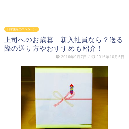
日常生活のワンシーン
上司へのお歳暮 新入社員なら？送る
際の送り方やおすすめも紹介！
2016年9月7日
/
2016年10月5日