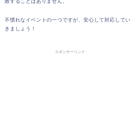
敗することはありません。
不慣れなイベントの一つですが、安心して対応してい
きましょう！
スポンサーリンク