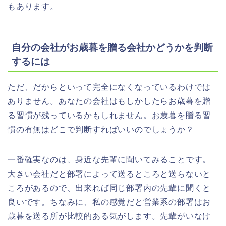
も
あります。
自分の会社がお歳暮を贈る会社かどうかを判断
するには
ただ、だからといって完全になくなっているわけでは
ありません。あなたの会社はもしかしたらお歳暮を贈
る習慣が残っているかもしれません。お歳暮を贈る習
慣の有無はどこで判断すればいいのでしょうか？
一番確実なのは、身近な先輩に聞いてみることです。
大きい会社だと部署によって送るところと送らないと
ころがあるので、出来れば同じ部署内の先輩に聞くと
良いです。ちなみに、私の感覚だと営業系の部署はお
歳暮を送る所が比較的ある気がします。先輩がいなけ