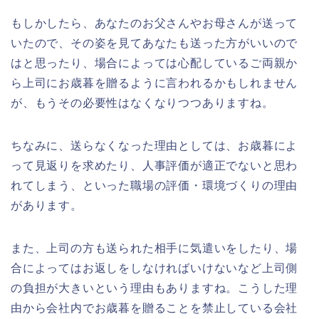
もしかしたら、あなたのお父さんやお母さんが送って
いたので、その姿を見てあなたも送った方がいいので
はと思ったり、場合によっては心配しているご両親か
ら上司にお歳暮を贈るように言われるかもしれません
が、もうその必要性はなくなりつつありますね。
ちなみに、送らなくなった理由としては、お歳暮によ
って見返りを求めたり、人事評価が適正でないと思わ
れてしまう、といった職場の評価・環境づくりの理由
があります。
また、上司の方も送られた相手に気遣いをしたり、場
合によってはお返しをしなければいけないなど上司側
の負担が大きいという理由もありますね。こうした理
由から
会社内でお歳暮を贈ることを禁止している会社