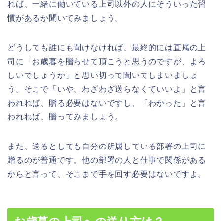
れば、一緒に働いている上司以外の人にそういった習
慣があるか聞いてみましょう。
どうしても誰にも聞けなければ、最終的には直属の上
司に「お歳暮を贈らせて頂こうと思うのですが、よろ
しいでしょうか」と思い切って聞いてしまいましょ
う。そこで「いや、わざわざ送らなくていいよ」と言
われれば、贈る必要はないですし、「わかった」と言
われれば、贈ってみましょう。
また、送るとしても自分の所属している部署の上司に
贈るのが普通です。他の部署の人と仕事で関係がある
からと言って、そこまで手を回す必要はないですよ。