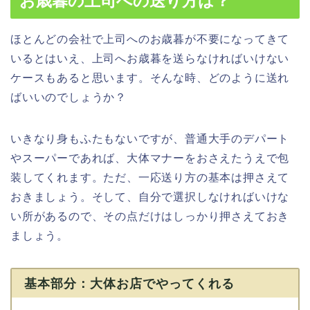
お歳暮の上司への送り方は？
ほとんどの会社で上司へのお歳暮が不要になってきて
いるとはいえ、上司へお歳暮を送らなければいけない
ケースもあると思います。そんな時、どのように送れ
ばいいのでしょうか？
いきなり身もふたもないですが、普通大手のデパート
やスーパーであれば、大体マナーをおさえたうえで包
装してくれます。ただ、一応送り方の基本は押さえて
おきましょう。そして、自分で選択しなければいけな
い所があるので、その点だけはしっかり押さえておき
ましょう。
基本部分：大体お店でやってくれる