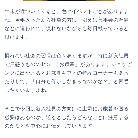
年末が近づいてくると、色々イベントごとがあります
ね。今年入った新入社員の方は、例えば忘年会の準備
などに追われて、慣れないながらも毎日戦っていると
思います。
慣れない社会の習慣は色々ありますが、特に新入社員
で戸惑うものの1つに「お歳暮」があります。ショッピ
ングに出かけるとお歳暮ギフトの特設コーナーもあっ
たりして、「自分も何かしなきゃなのかな？」と困惑
しちゃいますよね。
そこで今回は新入社員の方向けに上司にお歳暮を送る
必要はあるのか、送るとしたらどんなことに注意する
のかなどを中心にお伝えしていきます！