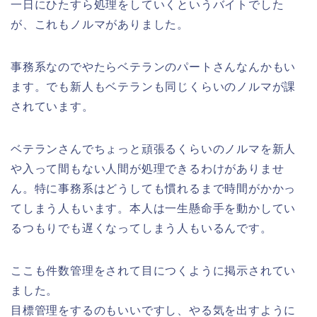
一日にひたすら処理をしていくというバイトでした
が、これもノルマがありました。
事務系なのでやたらベテランのパートさんなんかもい
ます。でも新人もベテランも同じくらいのノルマが課
されています。
ベテランさんでちょっと頑張るくらいのノルマを新人
や入って間もない人間が処理できるわけがありませ
ん。特に事務系はどうしても慣れるまで時間がかかっ
てしまう人もいます。本人は一生懸命手を動かしてい
るつもりでも遅くなってしまう人もいるんです。
ここも件数管理をされて目につくように掲示されてい
ました。
目標管理をするのもいいですし、やる気を出すように