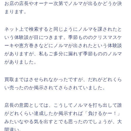
お店の店長やオーナー次第でノルマが出るかどうか決
まります。
ネット上で検索すると同じようにノルマを課されたと
いう体験談が目につきます。季節もののクリスマスケ
ーキや恵方巻きなどにノルマが出されたという体験談
がありますが、私もご多分に漏れず季節もののノルマ
がありました。
買取まではさせられなかったですが、だれがどれくら
い売ったのか掲示されてさらされていました。
店長の意図としては、こうしてノルマを打ち出して誰
がどれくらい達成したか掲示すれば「負けるかー！」
みたいなやる気を出すとでも思ったのでしょうが、大
間違い。