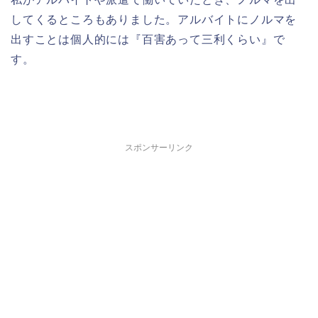
してくるところもありました。アルバイトにノルマを
出すことは個人的には『百害あって三利くらい』で
す。
スポンサーリンク