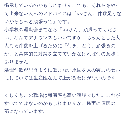
掲示しているのかもしれません。でも、それらをやっ
て出来ない人へのアドバイスは「○○さん、件数足りな
いからもっと頑張って」です。
小学校の運動会までなら「○○さん、頑張ってくださ
い」なんてアナウンスもいいですが、ちゃんとした大
人なら件数を上げるために
「何を、どう、頑張るの
か」
と具体的に対策を立てていかなければ何の意味も
ありません。
処理件数が思うように進まない原因を人の実力のせい
にしていては生産性なんて上がるわけがないのです。
くしくもこの職場は離職率も高い職場でした。これが
すべてではないのかもしれませんが、確実に原因の一
部になっています。