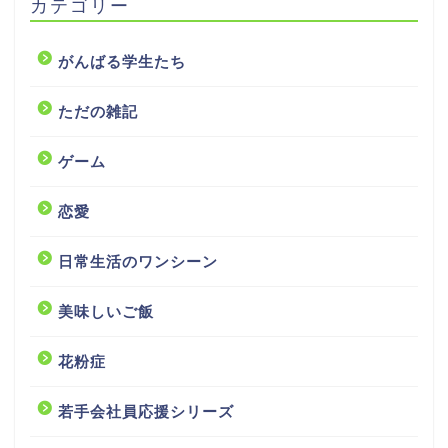
カテゴリー
がんばる学生たち
ただの雑記
ゲーム
恋愛
日常生活のワンシーン
美味しいご飯
花粉症
若手会社員応援シリーズ