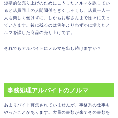
短期的な売り上げのためにこうしたノルマを課してい
ると店員同士の人間関係もぎくしゃくし、店員一人一
人も楽しく働けずに、しかもお客さんまで徐々に失っ
ていきます。後に残るのは例年よりわずかに増えたノ
ルマを課した商品の売り上げです。
それでもアルバイトにノルマを出し続けますか？
事務処理アルバイトのノルマ
あまりバイト募集されていませんが、事務系の仕事も
やったことがあります。大量の書類が来てその書類を