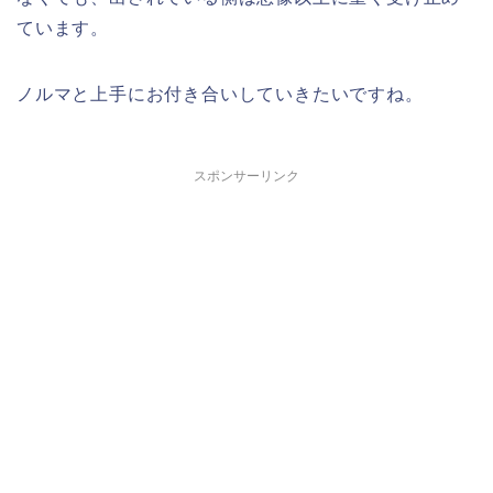
ています。
ノルマと上手にお付き合いしていきたいですね。
スポンサーリンク