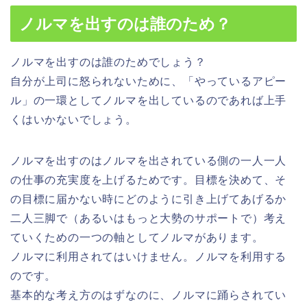
ノルマを出すのは誰のため？
ノルマを出すのは誰のためでしょう？
自分が上司に怒られないために、「やっているアピー
ル」の一環としてノルマを出しているのであれば上手
くはいかない
でしょう。
ノルマを出すのはノルマを出されている側の一人一人
の仕事の充実度を上げるためです。目標を決めて、そ
の目標に届かない時にどのように引き上げてあげるか
二人三脚で（あるいはもっと大勢のサポートで）考え
ていくための一つの軸としてノルマがあります。
ノルマに利用されてはいけません。ノルマを利用する
のです。
基本的な考え方のはずなのに、ノルマに踊らされてい