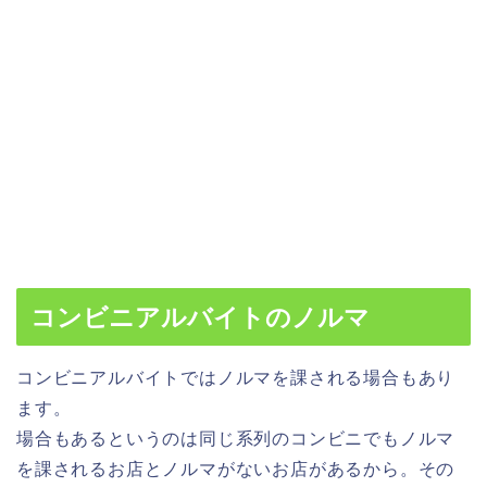
コンビニアルバイトのノルマ
コンビニアルバイトではノルマを課される場合もあり
ます。
場合もあるというのは同じ系列のコンビニでもノルマ
を課されるお店とノルマがないお店があるから。その