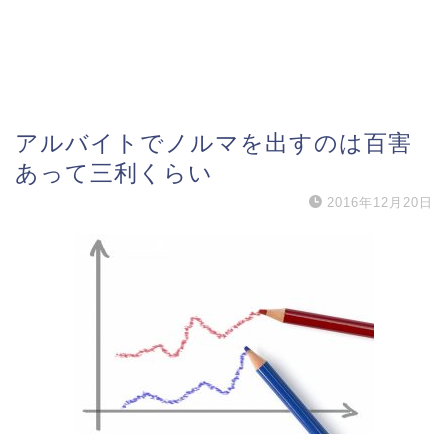
アルバイトでノルマを出すのは百害
あって三利くらい
2016年12月20日