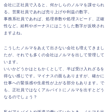
会社に正社員で入ると、何かしらのノルマを課せられ
る。営業社員であれば売り上げや利益の数字。
事務系社員であれば、処理券数や処理スピード、正確
性など。給料やボーナスにはこうした数字が反映され
ますよね。
こうしたノルマをあえて出さない会社も増えてきまし
たが、それでも多くの会社はノルマを出して管理して
います。
いいかどうかはともかくとして、半ば受け入れざるを
得ない感じです。マイナスの面もありますが、確かに
仕事への緊張感や生産性が上がる部分もあります。で
も、正社員ではなくアルバイトにノルマを出すとどう
なるのでしょう？
私がアルバイトや派遣で働いていたとき、ノルマを出