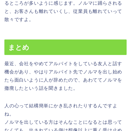
るところが多いように感じます。ノルマに踊らされる
と、お客さんも離れていくし、従業員も離れていって
散々ですよ。
まとめ
最近、会社をやめてアルバイトをしている友人と話す
機会があり、やはりアルバイト先でノルマを出し始め
たら面白いように人が辞めたので、あわててノルマを
撤廃したという話を聞きました。
人の心って結構簡単にかき乱されたりするんですよ
ね。
ノルマを出している方はそんなことになるとは思って
なくても、出されている側は想像以上に重く受け止め