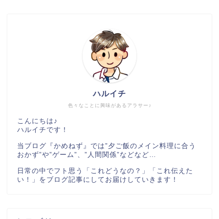
ハルイチ
色々なことに興味があるアラサー♪
こんにちは♪
ハルイチです！
当ブログ『かめねず』では”夕ご飯のメイン料理に合う
おかず”や”ゲーム”、”人間関係”などなど…
日常の中でフト思う「これどうなの？」「これ伝えた
い！」をブログ記事にしてお届けしていきます！