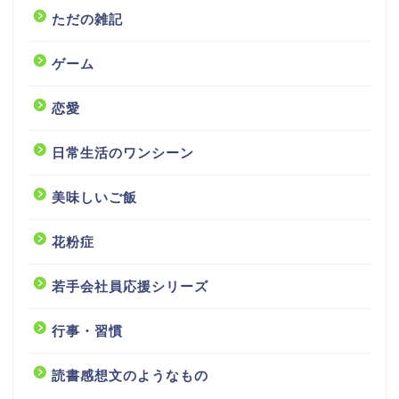
ただの雑記
ゲーム
恋愛
日常生活のワンシーン
美味しいご飯
花粉症
若手会社員応援シリーズ
行事・習慣
読書感想文のようなもの