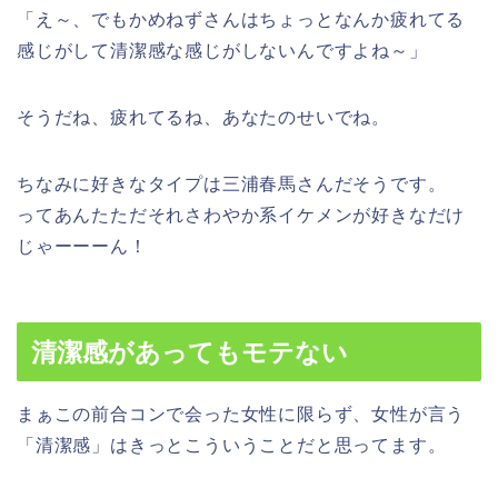
「え～、でもかめねずさんはちょっとなんか疲れてる
感じがして清潔感な感じがしないんですよね～」
そうだね、疲れてるね、あなたのせいでね。
ちなみに好きなタイプは三浦春馬さんだそうです。
ってあんたただそれ
さわやか系イケメンが好きなだけ
じゃーーーん！
清潔感があってもモテない
まぁこの前合コンで会った女性に限らず、女性が言う
「清潔感」はきっとこういうことだと思ってます。