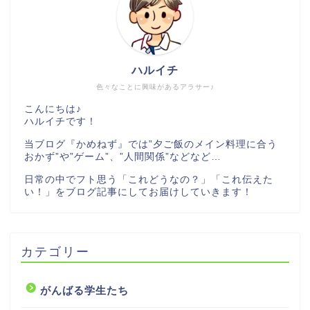
ハルイチ
色々なことに興味があるアラサー♪
こんにちは♪
ハルイチです！
当ブログ『かめねず』では”夕ご飯のメイン料理に合う
おかず”や”ゲーム”、”人間関係”などなど…
日常の中でフト思う「これどうなの？」「これ伝えた
い！」をブログ記事にしてお届けしていきます！
カテゴリー
がんばる学生たち