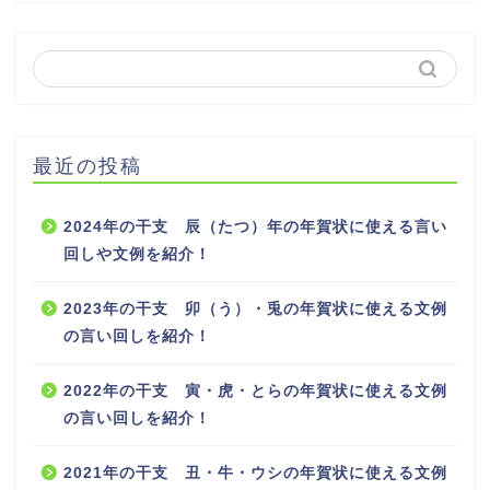
最近の投稿
2024年の干支 辰（たつ）年の年賀状に使える言い
回しや文例を紹介！
2023年の干支 卯（う）・兎の年賀状に使える文例
の言い回しを紹介！
2022年の干支 寅・虎・とらの年賀状に使える文例
の言い回しを紹介！
2021年の干支 丑・牛・ウシの年賀状に使える文例