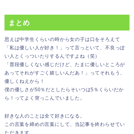
まとめ
思えば中学生くらいの時から女の子は口をそろえて
「私は優しい人が好き！」って言っといて、不良っぽ
い人とくっついたりするんですよね（笑）
「普段優しくない感じだけど、たまに優しいところが
あってそれがすごく嬉しいんだあ！」ってそれもう、
優しくねえから！
僕の優しさが50％だとしたらそいつは5％くらいだか
ら！ってよく突っこんでいました。
好きな人のことは全て好きになる。
この言葉を締めの言葉にして、当記事を終わらせてい
ただきます。