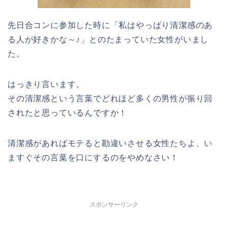
先日合コンに参加した時に「私はやっぱり清潔感のあ
る人が好きかな～♪」とのたまっていた女性がいまし
た。
はっきり言います。
その清潔感という言葉でどれほど多くの男性が振り回
されたと思っているんですか！
清潔感があればモテると勘違いさせる女性たちよ、い
ますぐその言葉を口にするのをやめなさい！
スポンサーリンク