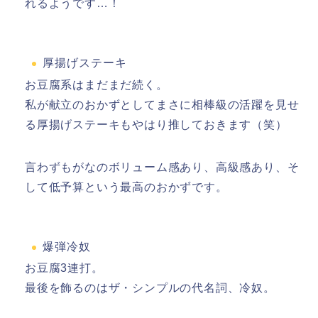
れるようです…！
厚揚げステーキ
お豆腐系はまだまだ続く。
私が献立のおかずとしてまさに相棒級の活躍を見せ
る厚揚げステーキもやはり推しておきます（笑）
言わずもがなのボリューム感あり、高級感あり、そ
して低予算という最高のおかずです。
爆弾冷奴
お豆腐3連打。
最後を飾るのはザ・シンプルの代名詞、冷奴。