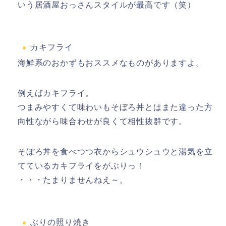
いう居酒屋おっさんスタイルが最高です（笑）
カキフライ
海鮮系のおかずもおススメなものがありますよ。
例えばカキフライ。
つまみやすくて味わいもそぼろ丼とはまた違った方
向性ながら味合わせが良くて相性抜群です。
そぼろ丼を食べつつ衣からシュウシュウと湯気を立
てているカキフライをがぶりっ！
・・・たまりませんねえ～。
ぶりの照り焼き