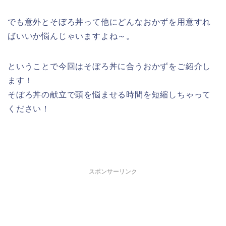
でも意外とそぼろ丼って他にどんなおかずを用意すれ
ばいいか悩んじゃいますよね～。
ということで今回は
そぼろ丼に合うおかずをご紹介
し
ます！
そぼろ丼の献立で頭を悩ませる時間を短縮しちゃって
ください！
スポンサーリンク