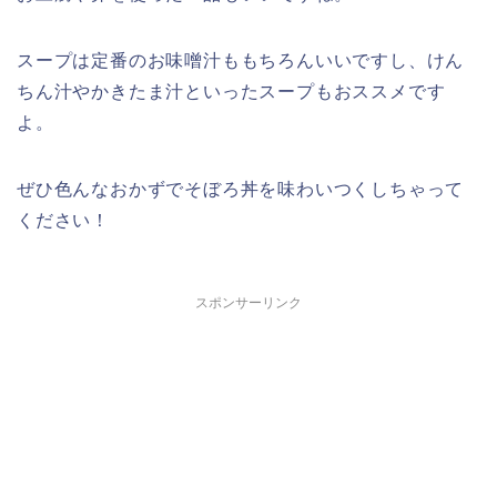
スープは定番のお味噌汁ももちろんいいですし、けん
ちん汁やかきたま汁といったスープもおススメです
よ。
ぜひ
色んなおかずでそぼろ丼を味わいつくしちゃって
ください！
スポンサーリンク