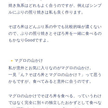
焼き魚系はどれもよく合うのですが、例えばシンプ
ルにぶりの照り焼きは私も良く作ります。
そぼろ丼はどんぶり系の中でも比較的味が濃くない
ので、ぶりの照り焼きとそぼろ丼を一緒に食べるの
もかなりGoodですよ。
マグロの山かけ
私が意外とお気に入りなのがマグロの山かけ。
一見「ん？そぼろ丼とマグロの山かけ？」って思う
かもですが、食べてみると意外に合うのです。
マグロの山かけでそぼろ丼を食べる、っていうわけ
ではなく完全に別々の独立したおかずとして食べな