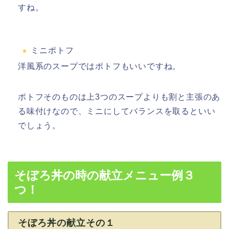
すね。
ミニポトフ
洋風系のスープではポトフもいいですね。
ポトフそのものは上3つのスープよりも割と主張のあ
る味付けなので、ミニにしてバランスを取るといい
でしょう。
そぼろ丼の時の献立メニュー例３
つ！
そぼろ丼の献立その１