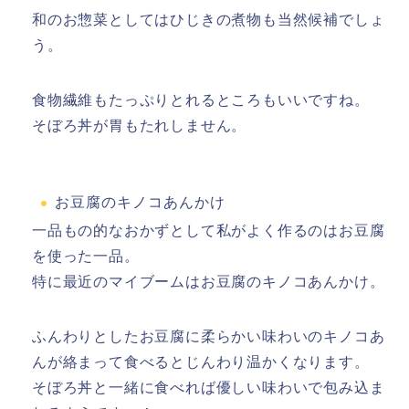
和のお惣菜としてはひじきの煮物も当然候補でしょ
う。
食物繊維もたっぷりとれるところもいいですね。
そぼろ丼が胃もたれしません。
お豆腐のキノコあんかけ
一品もの的なおかずとして私がよく作るのはお豆腐
を使った一品。
特に最近のマイブームはお豆腐のキノコあんかけ。
ふんわりとしたお豆腐に柔らかい味わいのキノコあ
んが絡まって食べるとじんわり温かくなります。
そぼろ丼と一緒に食べれば優しい味わいで包み込ま