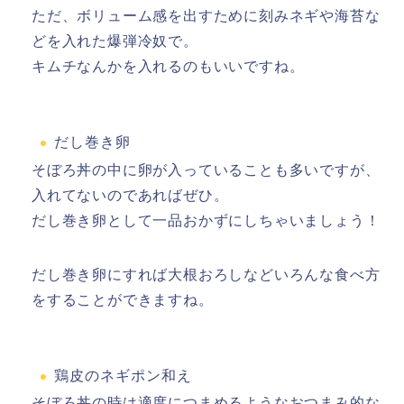
ただ、ボリューム感を出すために刻みネギや海苔な
どを入れた爆弾冷奴で。
キムチなんかを入れるのもいいですね。
だし巻き卵
そぼろ丼の中に卵が入っていることも多いですが、
入れてないのであればぜひ。
だし巻き卵として一品おかずにしちゃいましょう！
だし巻き卵にすれば大根おろしなどいろんな食べ方
をすることができますね。
鶏皮のネギポン和え
そぼろ丼の時は適度につまめるようなおつまみ的な