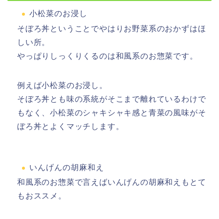
小松菜のお浸し
そぼろ丼ということでやはりお野菜系のおかずはほ
しい所。
やっぱりしっくりくるのは和風系のお惣菜です。
例えば小松菜のお浸し。
そぼろ丼とも味の系統がそこまで離れているわけで
もなく、小松菜のシャキシャキ感と青菜の風味がそ
ぼろ丼とよくマッチします。
いんげんの胡麻和え
和風系のお惣菜で言えばいんげんの胡麻和えもとて
もおススメ。