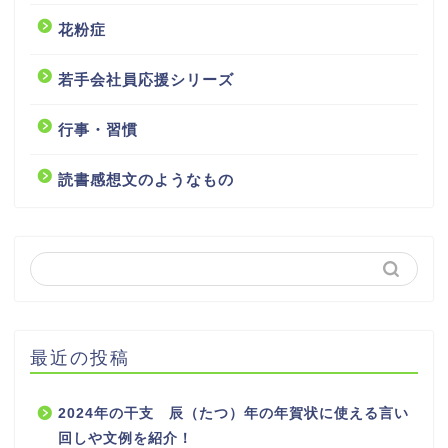
花粉症
若手会社員応援シリーズ
行事・習慣
読書感想文のようなもの
最近の投稿
2024年の干支 辰（たつ）年の年賀状に使える言い
回しや文例を紹介！