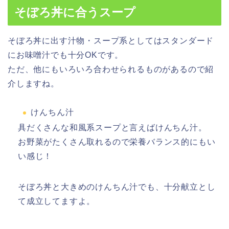
そぼろ丼に合うスープ
そぼろ丼に出す汁物・スープ系としてはスタンダード
にお味噌汁でも十分OKです。
ただ、他にもいろいろ合わせられるものがあるので紹
介しますね。
けんちん汁
具だくさんな和風系スープと言えばけんちん汁。
お野菜がたくさん取れるので栄養バランス的にもい
い感じ！
そぼろ丼と大きめのけんちん汁でも、十分献立とし
て成立してますよ。