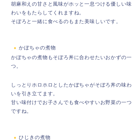
胡麻和えの甘さと風味がホッと一息つける優しい味
わいをもたらしてくれますね。
そぼろと一緒に食べるのもまた美味しいです。
かぼちゃの煮物
かぼちゃの煮物もそぼろ丼に合わせたいおかずの一
つ。
しっとりホロホロとしたかぼちゃがそぼろ丼の味わ
いを引き立てます。
甘い味付けでお子さんでも食べやすいお野菜の一つ
ですね。
ひじきの煮物