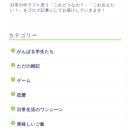
日常の中でフト思う「これどうなの？」「これ伝えた
い！」をブログ記事にしてお届けしていきます！
カテゴリー
がんばる学生たち
ただの雑記
ゲーム
恋愛
日常生活のワンシーン
美味しいご飯