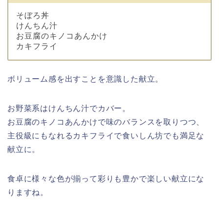
そぼろ丼
けんちん汁
お豆腐のキノコあんかけ
カキフライ
ボリューム感を出すことを意識した献立。
お野菜系はけんちん汁でカバー。
お豆腐のキノコあんかけで味のバランスを取りつつ、
主役級にもなれるカキフライで食いしん坊でも満足な
献立に。
食卓に様々な色が揃って彩りも豊かで楽しい献立にな
りますね。