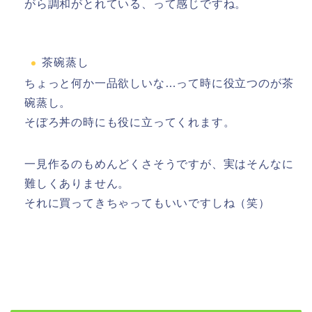
がら調和がとれている、って感じですね。
茶碗蒸し
ちょっと何か一品欲しいな…って時に役立つのが茶
碗蒸し。
そぼろ丼の時にも役に立ってくれます。
一見作るのもめんどくさそうですが、実はそんなに
難しくありません。
それに買ってきちゃってもいいですしね（笑）