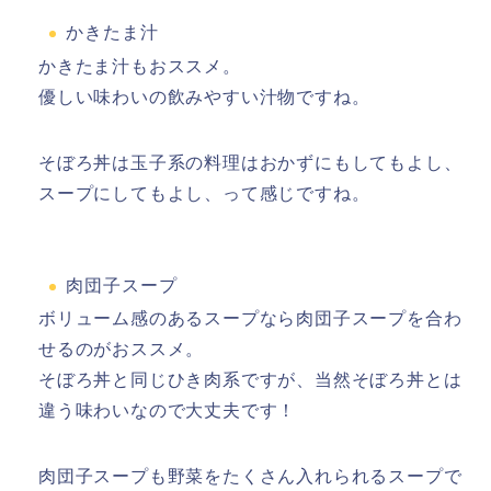
かきたま汁
かきたま汁もおススメ。
優しい味わいの飲みやすい汁物ですね。
そぼろ丼は玉子系の料理はおかずにもしてもよし、
スープにしてもよし、って感じですね。
肉団子スープ
ボリューム感のあるスープなら肉団子スープを合わ
せるのがおススメ。
そぼろ丼と同じひき肉系ですが、当然そぼろ丼とは
違う味わいなので大丈夫です！
肉団子スープも野菜をたくさん入れられるスープで