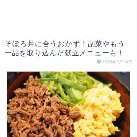
そぼろ丼に合うおかず！副菜やもう
一品を取り込んだ献立メニューも！
2019年3月24日