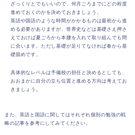
ざっくりとでもいいので、
何月ごろまでにどの程度
進めておくのか
を決めておきましょう。
英語や国語のような時間がかかるものは最初から進
める必要がありますが、世界史などは基礎さえ押さ
えておけば夏ごろから本腰を入れて取り組んでも間
に合います。ただし基礎が足りてなければ春から基
礎固めです。
具体的なレベルは予備校の担任と決めるとしても、
おおまかに自分の立ち位置と進める方向は考えてお
きましょう。
また、英語と国語に関してはそれぞれ個別の勉強の戦
略の記事を参考にしてみてください。