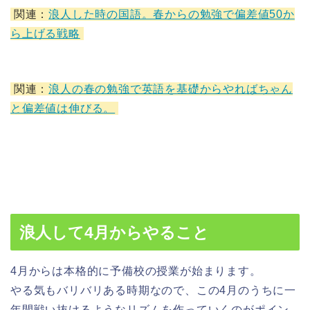
関連：
浪人した時の国語。春からの勉強で偏差値50か
ら上げる戦略
関連：
浪人の春の勉強で英語を基礎からやればちゃん
と偏差値は伸びる。
浪人して4月からやること
4月からは本格的に予備校の授業が始まります。
やる気もバリバリある時期なので、この4月のうちに一
年間戦い抜けるようなリズムを作っていくのがポイン