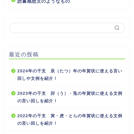
読書感想文のようなもの
最近の投稿
2024年の干支 辰（たつ）年の年賀状に使える言い
回しや文例を紹介！
2023年の干支 卯（う）・兎の年賀状に使える文例
の言い回しを紹介！
2022年の干支 寅・虎・とらの年賀状に使える文例
の言い回しを紹介！