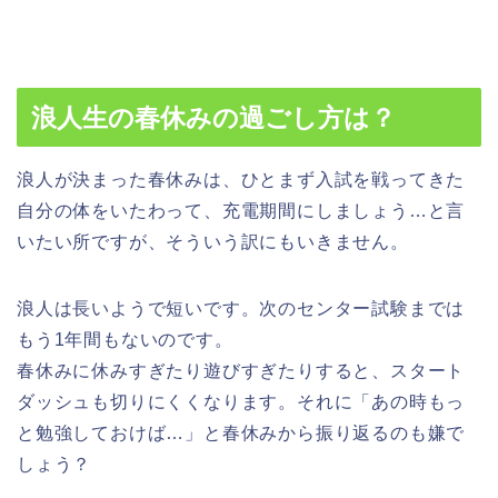
浪人生の春休みの過ごし方は？
浪人が決まった春休みは、ひとまず入試を戦ってきた
自分の体をいたわって、充電期間にしましょう…と言
いたい所ですが、そういう訳にもいきません。
浪人は長いようで短いです。次のセンター試験までは
もう1年間もないのです。
春休みに休みすぎたり遊びすぎたりすると、スタート
ダッシュも切りにくくなります。それに
「あの時もっ
と勉強しておけば…」と春休みから振り返るのも嫌で
しょう？