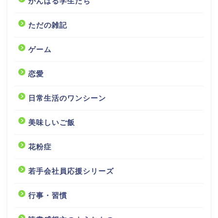
がんばる学生たち
ただの雑記
ゲーム
恋愛
日常生活のワンシーン
美味しいご飯
花粉症
若手会社員応援シリーズ
行事・習慣