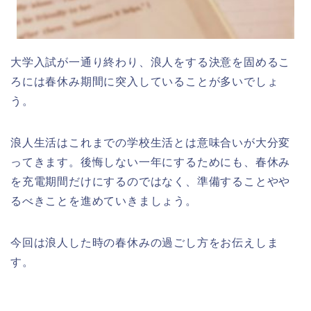
大学入試が一通り終わり、浪人をする決意を固めるこ
ろには春休み期間に突入していることが多いでしょ
う。
浪人生活はこれまでの学校生活とは意味合いが大分変
ってきます。後悔しない一年にするためにも、春休み
を充電期間だけにするのではなく、準備することやや
るべきことを進めていきましょう。
今回は浪人した時の春休みの過ごし方をお伝えしま
す。