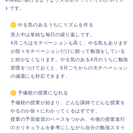
トです。
やる気のあるうちにリズムを作る
浪人中は単純な毎日の繰り返しです。
4月ごろはモチベーションも高く、やる気もあります
が段々モチベーションだけに頼って勉強をしている
と続かなくなります。
やる気のある4月のうちに勉強
習慣をつけておく
と、6月ごろからのモチベーション
の減退にも対応できます。
予備校の授業になれる
予備校の授業が始まり、どんな講師でどんな授業を
やるのか徐々にわかってくるはずです。
授業の予習復習のペースをつかみ、今後の授業進行
のカリキュラムを参考にしながら
自分の勉強スタイ