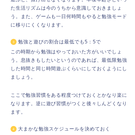
た生活リズムは今のうちから意識しておきましょ
う。また、ゲームも一日何時間もやると勉強モード
に移りにくくなります。
勉強と遊びの割合は最低でも5：5で
この時期から勉強はやっておいた方がいいでしょ
う。息抜きもしたいというのであれば、
最低限勉強
した時間と同じ時間遊ぶくらい
にしておくようにし
ましょう。
ここで勉強習慣をある程度つけておくとかなり楽に
なります。逆に遊び習慣がつくと後々しんどくなり
ます。
大まかな勉強スケジュールを決めておく