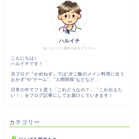
ハルイチ
色々なことに興味があるアラサー♪
こんにちは♪
ハルイチです！
当ブログ『かめねず』では”夕ご飯のメイン料理に合う
おかず”や”ゲーム”、”人間関係”などなど…
日常の中でフト思う「これどうなの？」「これ伝えた
い！」をブログ記事にしてお届けしていきます！
カテゴリー