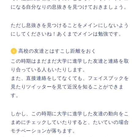
になる自分なりの息抜きを見つけておきましょう。
ただし息抜きを見つけることをメインにしないよう
にしてくださいね！あくまでメインは勉強です。
高校の友達とはすこし距離をおく
この時期はまだまだ大学に進学した友達と連絡を取
り合っている人もいたりします。
また、直接連絡をしてなくても、フェイスブックを
見たりツイッターを見て近況を知ることができま
す。
しかし、
この時期に大学に進学した友達の動向をこ
まめにチェックしていたりすると、たいていの場合
モチベーションが落ちます。