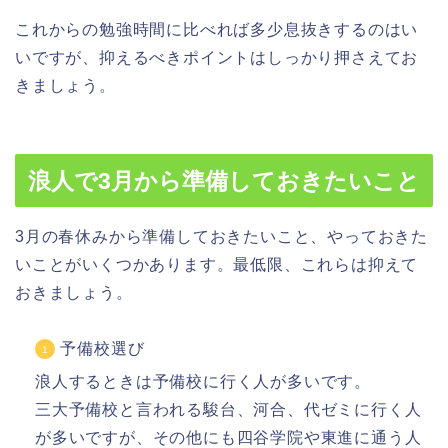
これからの勉強時間に比べれば多少息抜きするのはい
いですが、抑えるべきポイントはしっかり押さえてお
きましょう。
浪人で3月から準備しておきたいこと
3月の春休みから準備しておきたいこと、やっておきた
いことがいくつかあります。最低限、これらは抑えて
おきましょう。
予備校選び
浪人するときは予備校に行く人が多いです。
三大予備校と言われる駿台、河合、代ゼミに行く人
が多いですが、その他にも四谷学院や東進に通う人