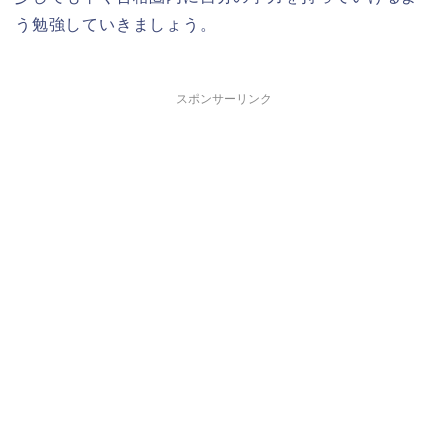
う勉強していきましょう。
スポンサーリンク